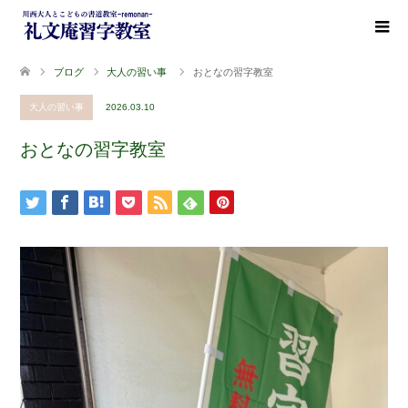
ブログ
大人の習い事
おとなの習字教室
大人の習い事
2026.03.10
おとなの習字教室