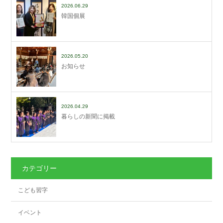
2026.06.29
韓国個展
2026.05.20
お知らせ
2026.04.29
暮らしの新聞に掲載
カテゴリー
こども習字
イベント