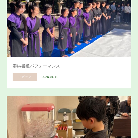
奉納書道パフォーマンス
トピック
2026.04.11