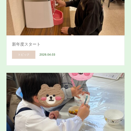
新年度スタート
トピック
2026.04.03