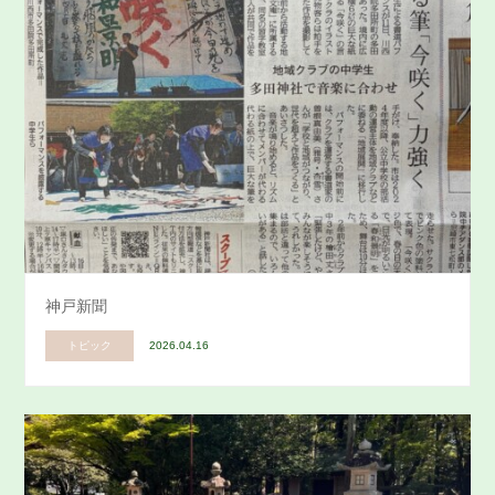
神戸新聞
トピック
2026.04.16