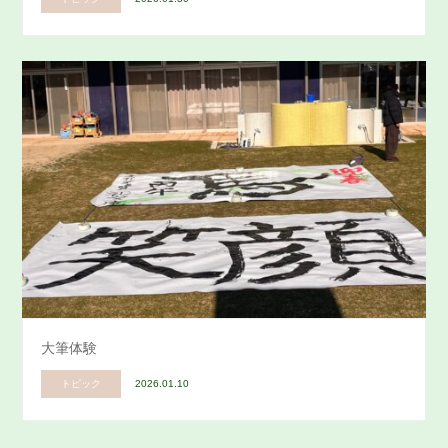
大筆体験
トピック
2026.01.10