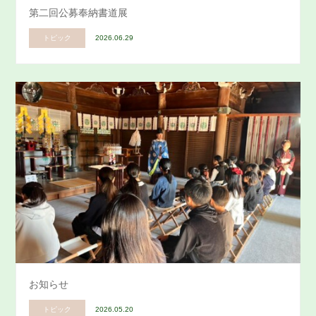
第二回公募奉納書道展
トピック
2026.06.29
お知らせ
トピック
2026.05.20