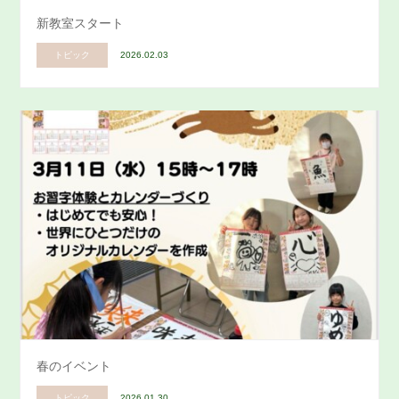
新教室スタート
トピック
2026.02.03
春のイベント
トピック
2026.01.30