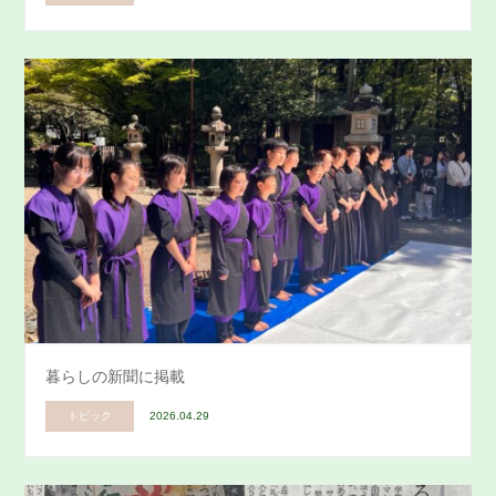
暮らしの新聞に掲載
トピック
2026.04.29