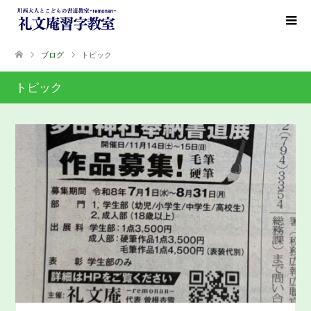
ブログ
トピック
トピック