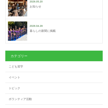
2026.05.20
お知らせ
2026.04.29
暮らしの新聞に掲載
カテゴリー
こども習字
イベント
トピック
ボランティア活動