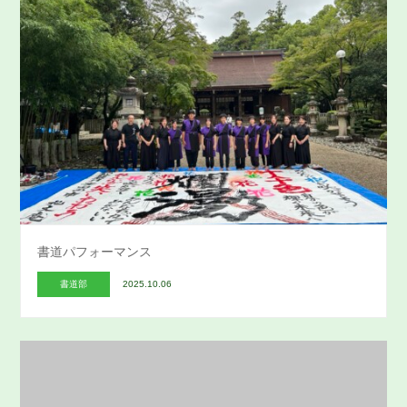
書道パフォーマンス
書道部
2025.10.06