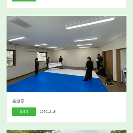
書道部
書道部
2025.11.18