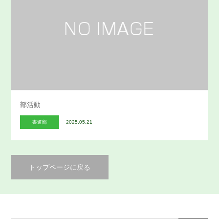
部活動
書道部
2025.05.21
トップページに戻る