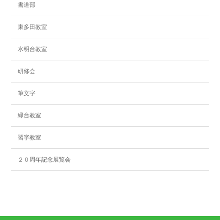
書道部
東多田教室
水明台教室
研修会
筆文字
緑台教室
習字教室
２０周年記念展覧会