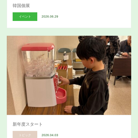
韓国個展
イベント
2026.06.29
新年度スタート
トピック
2026.04.03