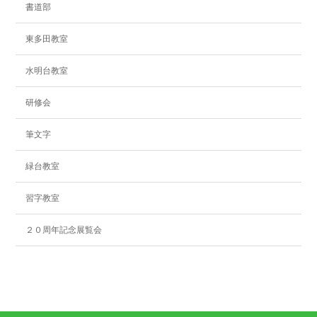
書道部
東多田教室
水明台教室
研修会
筆文字
緑台教室
習字教室
２０周年記念展覧会