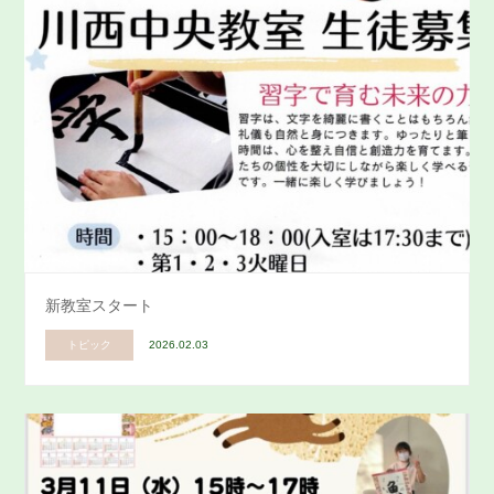
新教室スタート
トピック
2026.02.03