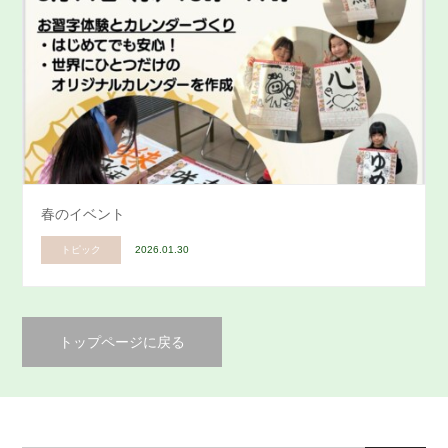
春のイベント
トピック
2026.01.30
トップページに戻る