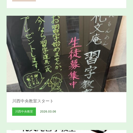
川西中央教室スタート
川西中央教室
2026.03.06