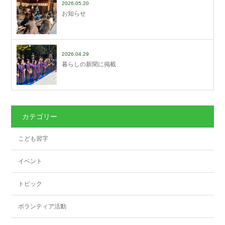
2026.05.20
お知らせ
2026.04.29
暮らしの新聞に掲載
カテゴリー
こども習字
イベント
トピック
ボランティア活動