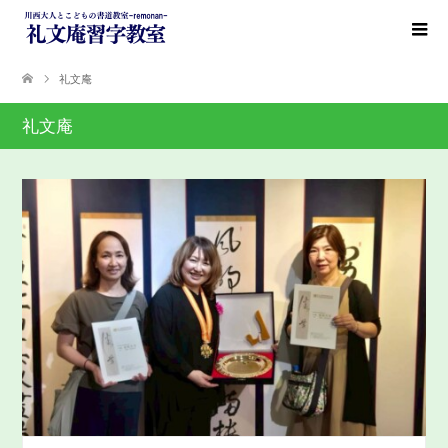
礼文庵
礼文庵