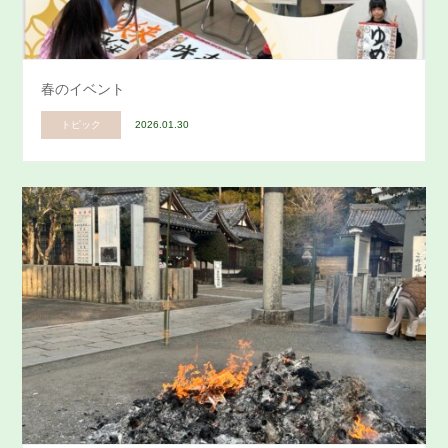
春のイベント
トピック
2026.01.30