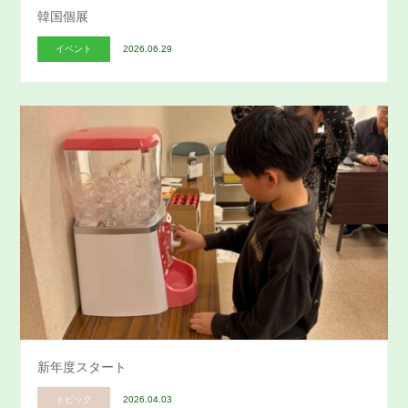
韓国個展
イベント
2026.06.29
新年度スタート
トピック
2026.04.03