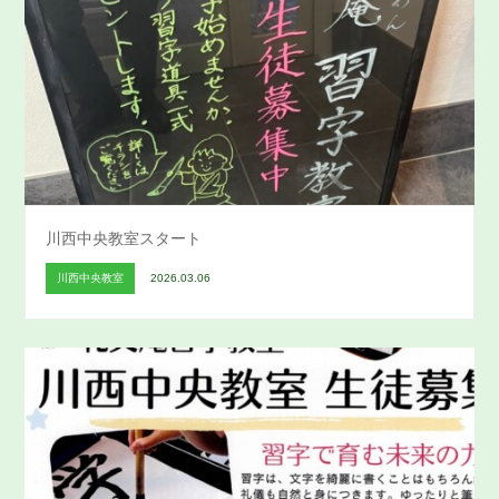
川西中央教室スタート
川西中央教室
2026.03.06