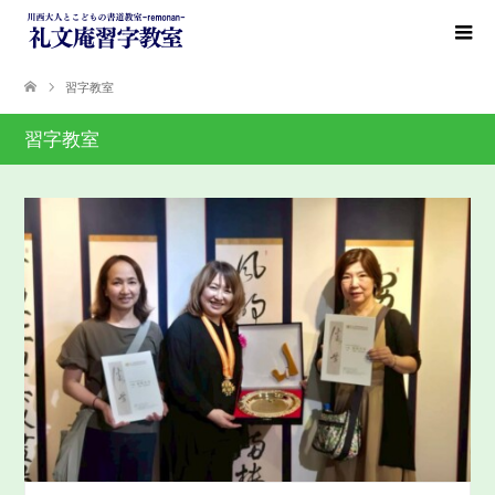
習字教室
習字教室