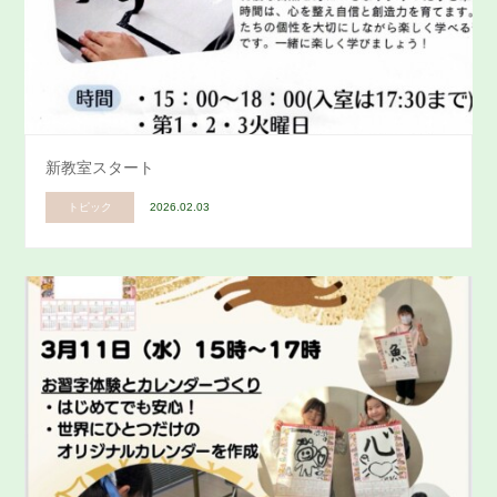
新教室スタート
トピック
2026.02.03