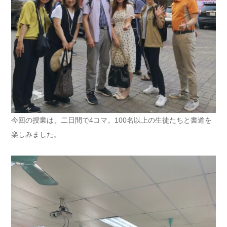
今回の授業は、二日間で4コマ。100名以上の生徒たちと書道を
楽しみました。