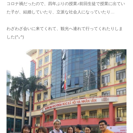
コロナ禍だったので、四年ぶりの授業♪前回生徒で授業に出てい
た子が、結婚していたり、立派な社会人になっていたり…
わざわざ会いに来てくれて、観光へ連れて行ってくれたりしま
した(^｡^)