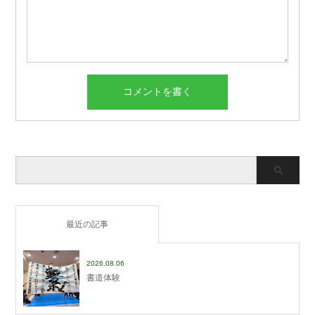
最近の記事
2026.08.06
書道体験