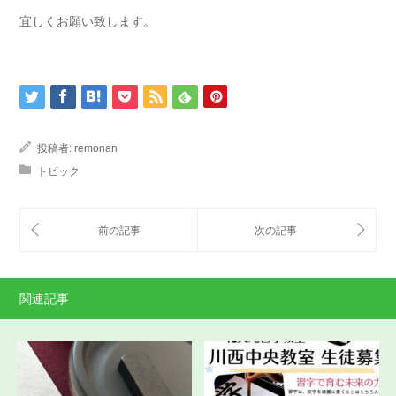
宜しくお願い致します。
投稿者:
remonan
トピック
関連記事