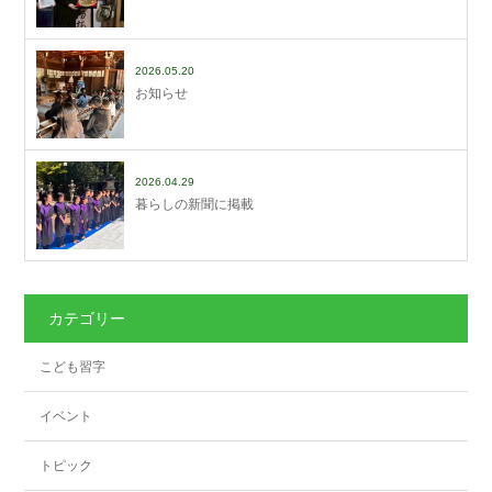
2026.05.20
お知らせ
2026.04.29
暮らしの新聞に掲載
カテゴリー
こども習字
イベント
トピック