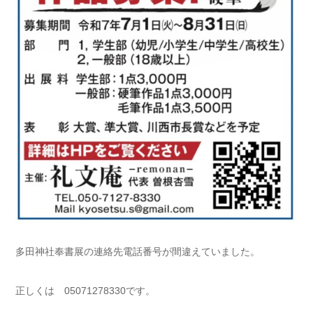
多田神社奉書展の連絡先電話番号が間違えていました。
正しくは 05071278330です。