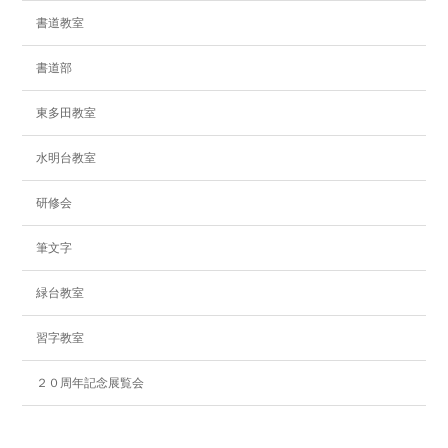
書道教室
書道部
東多田教室
水明台教室
研修会
筆文字
緑台教室
習字教室
２０周年記念展覧会